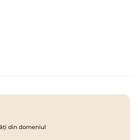
utăți din domeniul