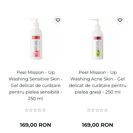
Peel Mission - Up
Peel Mission - Up
Washing Sensitive Skin -
Washing Acne Skin - Gel
Gel delicat de curățare
delicat de curățare pentru
pentru pielea sensibilă -
pielea grasă - 250 ml
250 ml
169,00 RON
169,00 RON