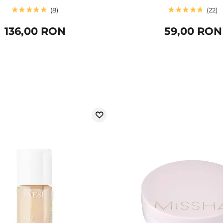
8
22
136,00 RON
59,00 RON