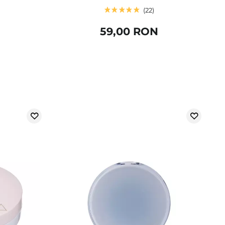
22
59,00 RON