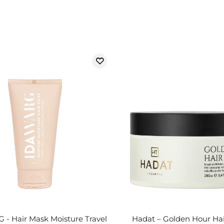
- Hair Mask Moisture Travel
Hadat – Golden Hour Hai