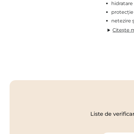
hidratare
protecție 
netezire 
Citește 
Liste de verifica