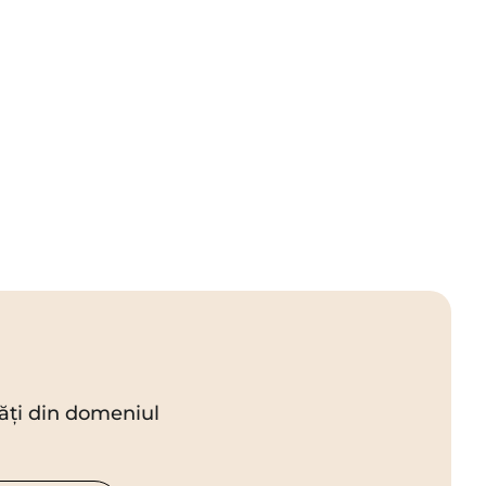
utăți din domeniul