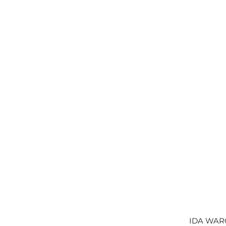
IDA WARG 