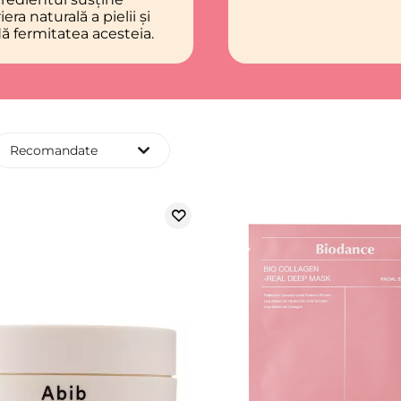
iera naturală a pielii și
ă fermitatea acesteia.
Recomandate