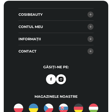
COSIBEAUTY
CONTUL MEU
INFORMAȚII
CONTACT
GĂSIȚI-NE PE:
MAGAZINELE NOASTRE