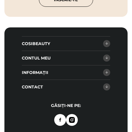
COSIBEAUTY
CONTUL MEU
INFORMAȚII
CONTACT
GĂSIȚI-NE PE: