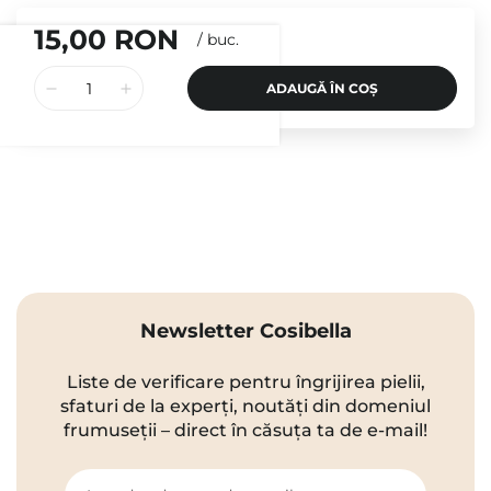
15,00 RON
/
buc.
ADAUGĂ ÎN COȘ
Newsletter Cosibella
Liste de verificare pentru îngrijirea pielii,
sfaturi de la experți, noutăți din domeniul
frumuseții – direct în căsuța ta de e-mail!