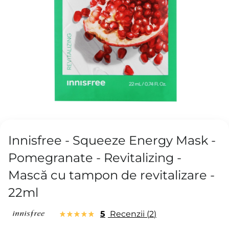
Innisfree - Squeeze Energy Mask -
Pomegranate - Revitalizing -
Mască cu tampon de revitalizare -
22ml
5
Recenzii
2