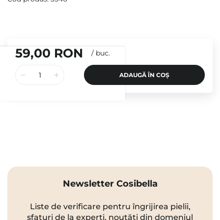
59,00 RON
/
buc.
ADAUGĂ ÎN COȘ
Newsletter Cosibella
Liste de verificare pentru îngrijirea pielii,
sfaturi de la experți, noutăți din domeniul