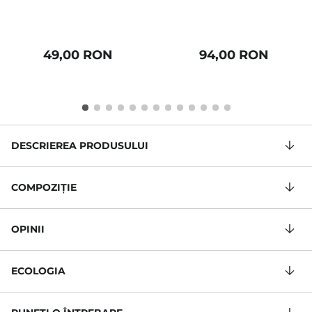
49,00 RON
94,00 RON
DESCRIEREA PRODUSULUI
COMPOZIŢIE
OPINII
ECOLOGIA