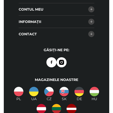
CONTUL MEU
INFORMAȚII
CONTACT
GĂSIȚI-NE PE:
MAGAZINELE NOASTRE
PL
UA
CZ
SK
DE
HU