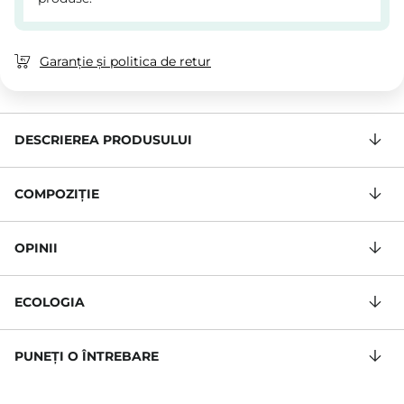
Garanție și politica de retur
DESCRIEREA PRODUSULUI
COMPOZIŢIE
OPINII
ECOLOGIA
PUNEȚI O ÎNTREBARE