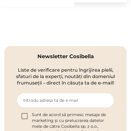
Newsletter Cosibella
Liste de verificare pentru îngrijirea pielii,
sfaturi de la experți, noutăți din domeniul
frumuseții – direct în căsuța ta de e-mail!
Introdu adresa ta de e-mail
Sunt de acord să primesc mesaje de
marketing și cu prelucrarea datelor
mele de către Cosibella sp. z o.o.,