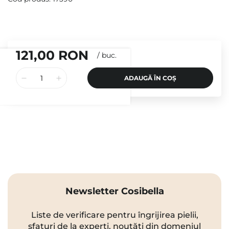
121,00 RON
/
buc.
ADAUGĂ ÎN COȘ
Newsletter Cosibella
Liste de verificare pentru îngrijirea pielii,
sfaturi de la experți, noutăți din domeniul