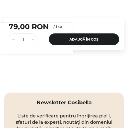
79,00 RON
/
buc.
ADAUGĂ ÎN COȘ
Newsletter Cosibella
Liste de verificare pentru îngrijirea pielii,
sfaturi de la experți, noutăți din domeniul