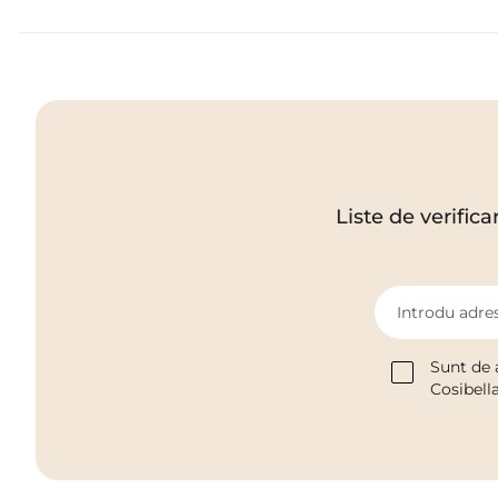
Liste de verifica
Introdu adres
Sunt de 
Cosibell