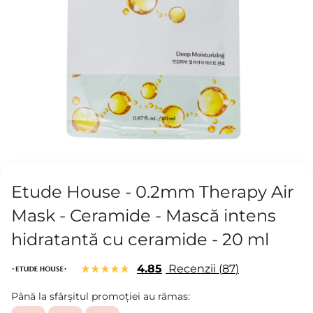
Etude House - 0.2mm Therapy Air
Mask - Ceramide - Mască intens
hidratantă cu ceramide - 20 ml
4.85
Recenzii
87
Până la sfârșitul promoției au rămas: