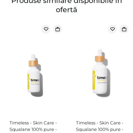
Produse similare disponibile în
ofertă
Timeless - Skin Care -
Timeless - Skin Care -
Squalane 100% pure -
Squalane 100% pure -