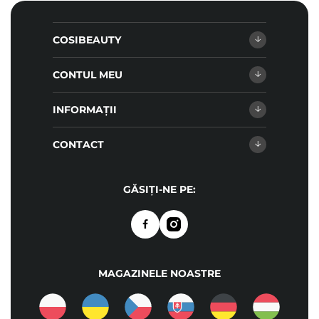
COSIBEAUTY
CONTUL MEU
INFORMAȚII
CONTACT
GĂSIȚI-NE PE:
MAGAZINELE NOASTRE