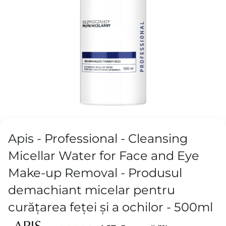
Apis - Professional - Cleansing
Micellar Water for Face and Eye
Make-up Removal - Produsul
demachiant micelar pentru
curățarea feței și a ochilor - 500ml