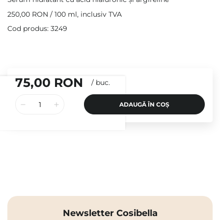
250,00 RON
/
100 ml
, inclusiv TVA
Cod produs: 3249
75,00 RON
/
buc.
ADAUGĂ ÎN COȘ
Newsletter Cosibella