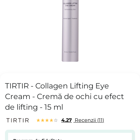
TIRTIR - Collagen Lifting Eye
Cream - Cremă de ochi cu efect
de lifting - 15 ml
4.27
Recenzii
11