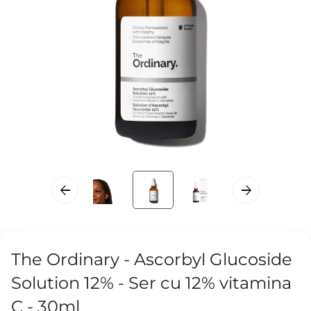
The Ordinary - Ascorbyl Glucoside
Solution 12% - Ser cu 12% vitamina
C - 30ml