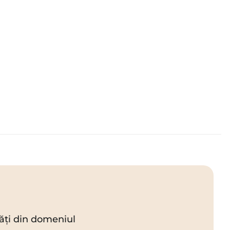
utăți din domeniul