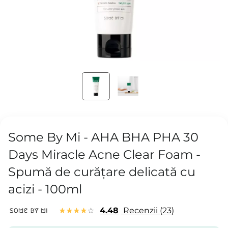
Some By Mi - AHA BHA PHA 30
Days Miracle Acne Clear Foam -
Spumă de curățare delicată cu
acizi - 100ml
4.48
Recenzii
23