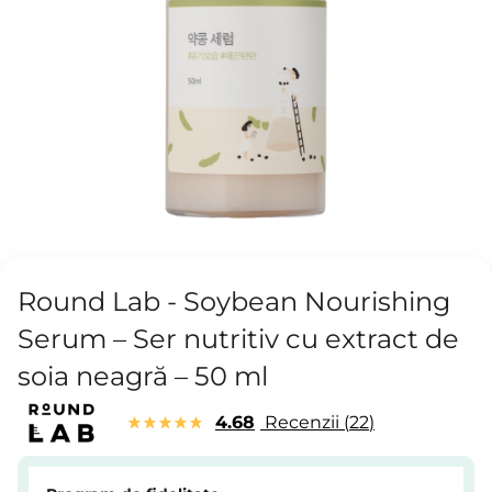
Round Lab - Soybean Nourishing
Serum – Ser nutritiv cu extract de
soia neagră – 50 ml
4.68
Recenzii
22