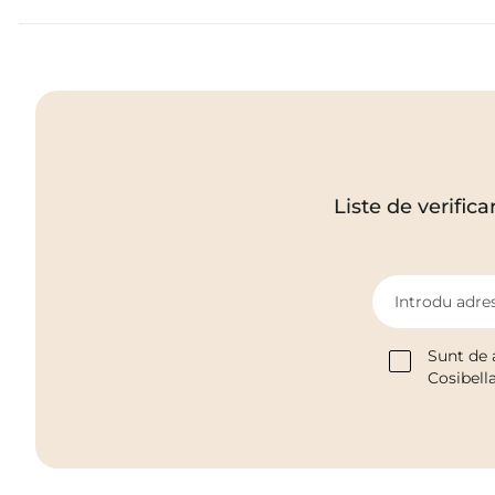
Liste de verifica
Introdu adres
Sunt de 
Cosibell