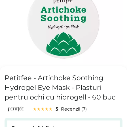
Petitfee - Artichoke Soothing
Hydrogel Eye Mask - Plasturi
pentru ochi cu hidrogell - 60 buc
5
Recenzii
7