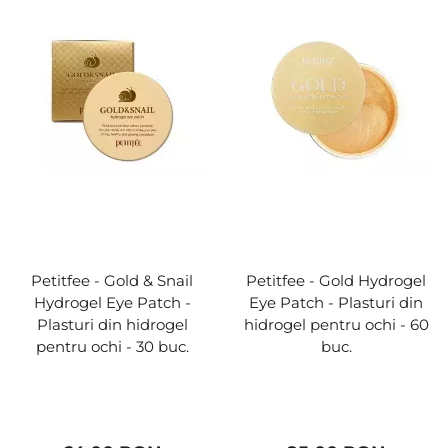
Petitfee - Gold & Snail
Petitfee - Gold Hydrogel
Hydrogel Eye Patch -
Eye Patch - Plasturi din
Plasturi din hidrogel
hidrogel pentru ochi - 60
pentru ochi - 30 buc.
buc.