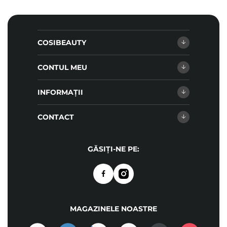
COSIBEAUTY
CONTUL MEU
INFORMAȚII
CONTACT
GĂSIȚI-NE PE:
MAGAZINELE NOASTRE