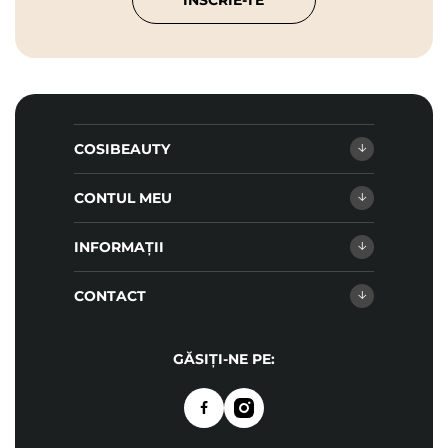
COSIBEAUTY
CONTUL MEU
INFORMAȚII
CONTACT
GĂSIȚI-NE PE: