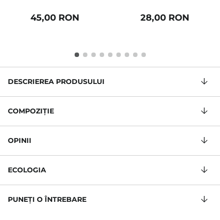
45,00 RON
28,00 RON
DESCRIEREA PRODUSULUI
COMPOZIŢIE
OPINII
ECOLOGIA
PUNEȚI O ÎNTREBARE