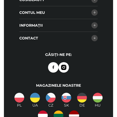
CONTUL MEU
INFORMAȚII
CONTACT
GĂSIȚI-NE PE:
MAGAZINELE NOASTRE
PL
UA
CZ
SK
DE
HU