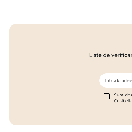
Liste de verifica
Introdu adres
Sunt de 
Cosibell