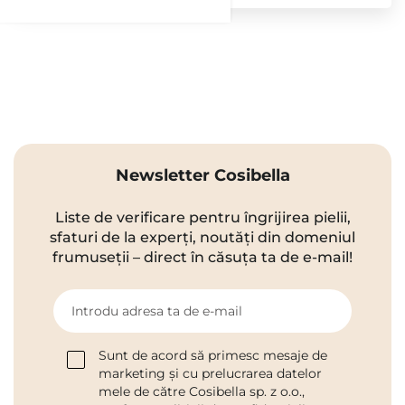
Newsletter Cosibella
Liste de verificare pentru îngrijirea pielii,
sfaturi de la experți, noutăți din domeniul
frumuseții – direct în căsuța ta de e-mail!
Introdu adresa ta de e-mail
Sunt de acord să primesc mesaje de
marketing și cu prelucrarea datelor
mele de către Cosibella sp. z o.o.,