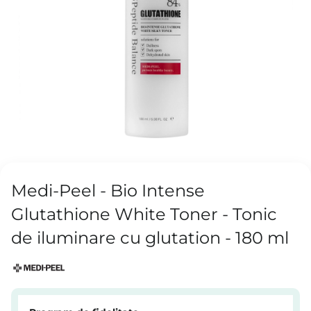
Medi-Peel - Bio Intense
Glutathione White Toner - Tonic
de iluminare cu glutation - 180 ml