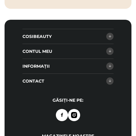
COSIBEAUTY
CONTUL MEU
INFORMAȚII
CONTACT
GĂSIȚI-NE PE: