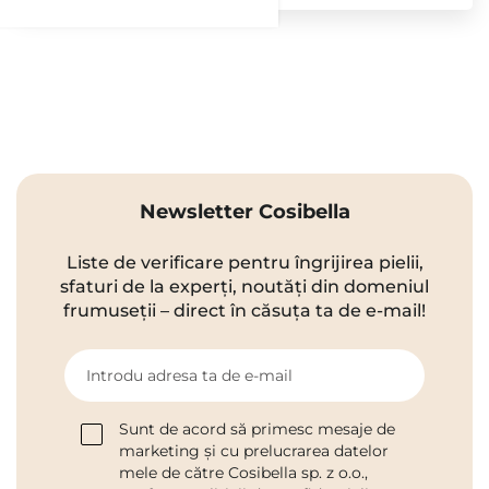
Newsletter Cosibella
Liste de verificare pentru îngrijirea pielii,
sfaturi de la experți, noutăți din domeniul
frumuseții – direct în căsuța ta de e-mail!
Introdu adresa ta de e-mail
Sunt de acord să primesc mesaje de
marketing și cu prelucrarea datelor
mele de către Cosibella sp. z o.o.,