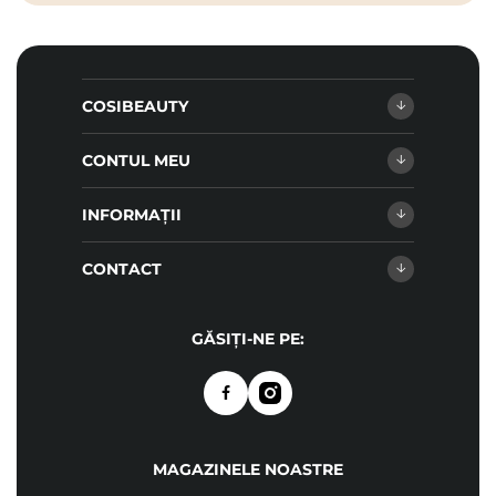
COSIBEAUTY
CONTUL MEU
INFORMAȚII
CONTACT
GĂSIȚI-NE PE:
MAGAZINELE NOASTRE