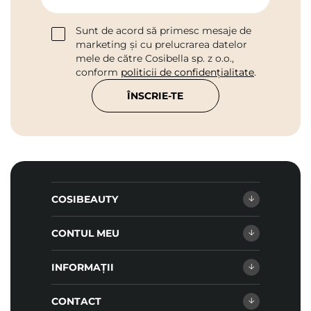
Sunt de acord să primesc mesaje de
marketing și cu prelucrarea datelor
mele de către Cosibella sp. z o.o.,
conform
politicii de confidențialitate
.
ÎNSCRIE-TE
COSIBEAUTY
CONTUL MEU
INFORMAȚII
CONTACT