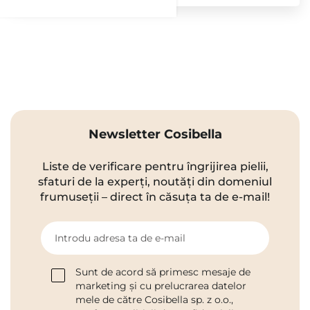
Newsletter Cosibella
Liste de verificare pentru îngrijirea pielii,
sfaturi de la experți, noutăți din domeniul
frumuseții – direct în căsuța ta de e-mail!
Introdu adresa ta de e-mail
Sunt de acord să primesc mesaje de
marketing și cu prelucrarea datelor
mele de către Cosibella sp. z o.o.,