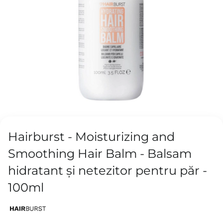
Hairburst - Moisturizing and
Smoothing Hair Balm - Balsam
hidratant și netezitor pentru păr -
100ml