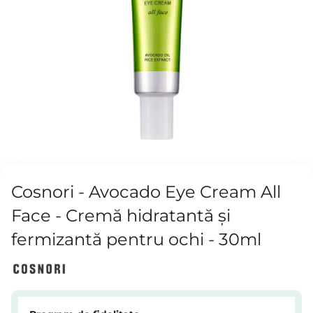
Cosnori - Avocado Eye Cream All
Face - Cremă hidratantă și
fermizantă pentru ochi - 30ml