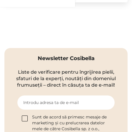
Newsletter Cosibella
Liste de verificare pentru îngrijirea pielii,
sfaturi de la experți, noutăți din domeniul
frumuseții – direct în căsuța ta de e-mail!
Introdu adresa ta de e-mail
Sunt de acord să primesc mesaje de
marketing și cu prelucrarea datelor
mele de către Cosibella sp. z o.o.,