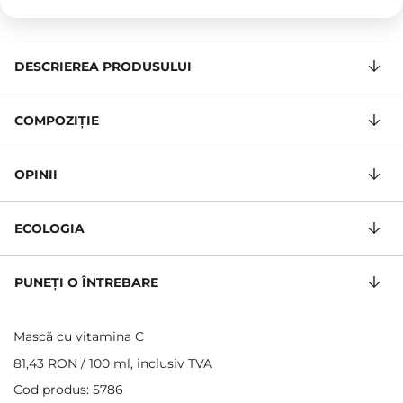
DESCRIEREA PRODUSULUI
COMPOZIŢIE
OPINII
ECOLOGIA
PUNEȚI O ÎNTREBARE
Mască cu vitamina C
81,43 RON
/
100 ml
, inclusiv TVA
Cod produs: 5786