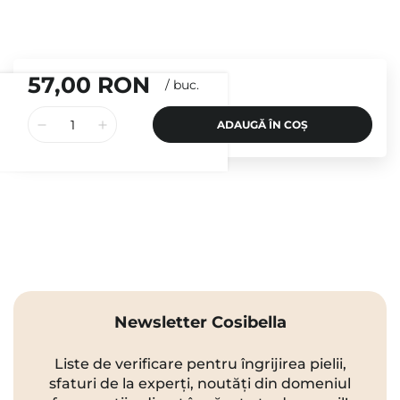
57,00 RON
/
buc.
ADAUGĂ ÎN COȘ
Newsletter Cosibella
Liste de verificare pentru îngrijirea pielii,
sfaturi de la experți, noutăți din domeniul