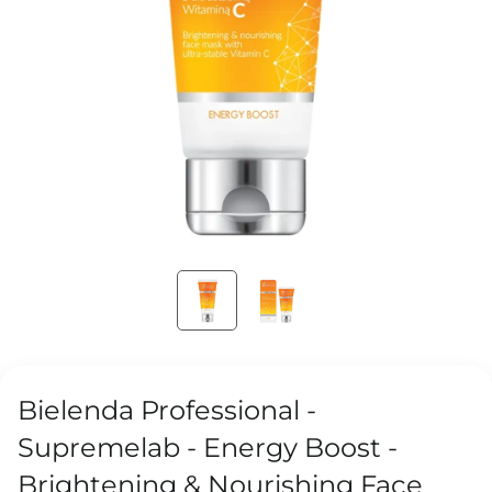
Bielenda Professional -
Supremelab - Energy Boost -
Brightening & Nourishing Face