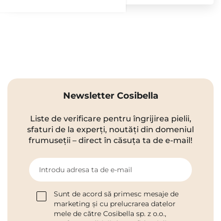
Newsletter Cosibella
Liste de verificare pentru îngrijirea pielii,
sfaturi de la experți, noutăți din domeniul
frumuseții – direct în căsuța ta de e-mail!
Introdu adresa ta de e-mail
Sunt de acord să primesc mesaje de
marketing și cu prelucrarea datelor
mele de către Cosibella sp. z o.o.,