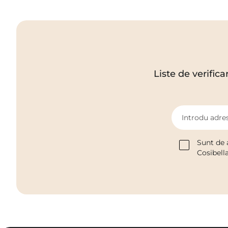
Liste de verifica
Introdu adres
Sunt de 
Cosibell