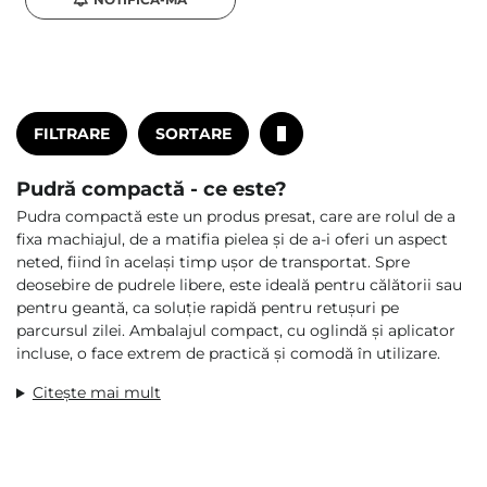
FILTRARE
SORTARE
Pudră compactă - ce este?
Pudra compactă este un produs presat, care are rolul de a
fixa machiajul, de a matifia pielea și de a-i oferi un aspect
neted, fiind în același timp ușor de transportat. Spre
deosebire de pudrele libere, este ideală pentru călătorii sau
pentru geantă, ca soluție rapidă pentru retușuri pe
parcursul zilei. Ambalajul compact, cu oglindă și aplicator
incluse, o face extrem de practică și comodă în utilizare.
Citește mai mult