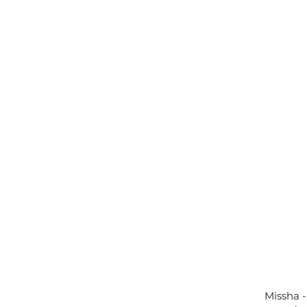
Missha 