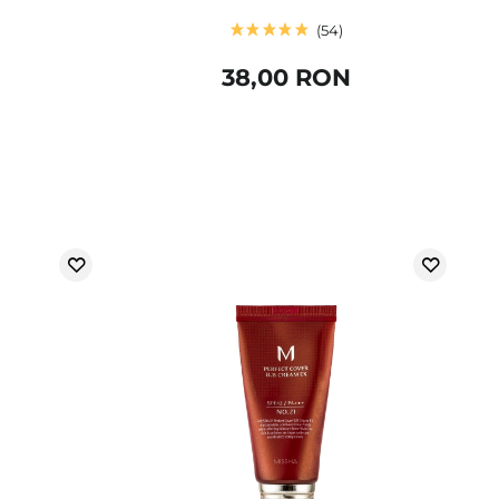
54
38,00 RON