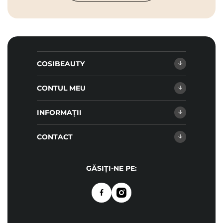
COSIBEAUTY
CONTUL MEU
INFORMAȚII
CONTACT
GĂSIȚI-NE PE: