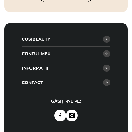
COSIBEAUTY
CONTUL MEU
INFORMAȚII
CONTACT
GĂSIȚI-NE PE: