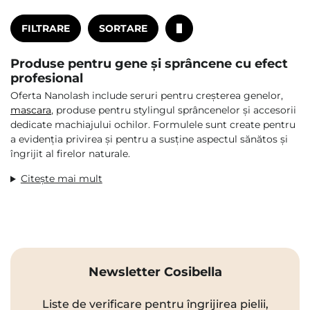
FILTRARE
SORTARE
Produse pentru gene și sprâncene cu efect
profesional
Oferta Nanolash include seruri pentru creșterea genelor,
mascara
, produse pentru stylingul sprâncenelor și accesorii
dedicate machiajului ochilor. Formulele sunt create pentru
a evidenția privirea și pentru a susține aspectul sănătos și
îngrijit al firelor naturale.
Citește mai mult
Newsletter Cosibella
Liste de verificare pentru îngrijirea pielii,