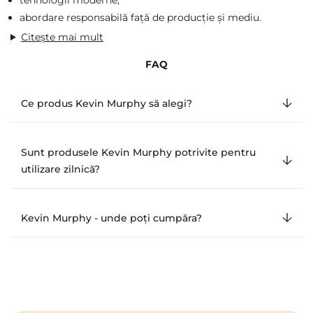
tehnologii moderne,
abordare responsabilă față de producție și mediu.
Citește mai mult
FAQ
Ce produs Kevin Murphy să alegi?
Sunt produsele Kevin Murphy potrivite pentru
utilizare zilnică?
Kevin Murphy - unde poți cumpăra?