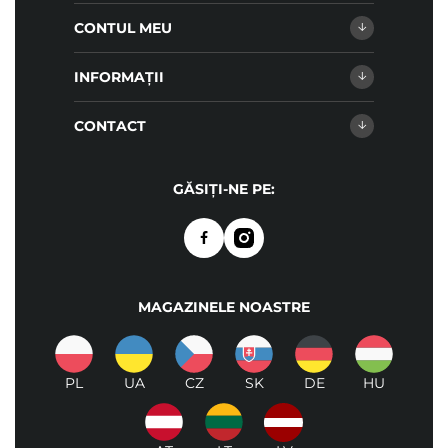
CONTUL MEU
INFORMAȚII
CONTACT
GĂSIȚI-NE PE:
MAGAZINELE NOASTRE
PL
UA
CZ
SK
DE
HU