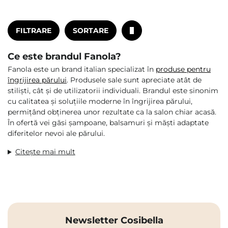
FILTRARE
SORTARE
Ce este brandul Fanola?
Fanola este un brand italian specializat în
produse pentru
îngrijirea părului
. Produsele sale sunt apreciate atât de
stiliști, cât și de utilizatorii individuali. Brandul este sinonim
cu calitatea și soluțiile moderne în îngrijirea părului,
permițând obținerea unor rezultate ca la salon chiar acasă.
În ofertă vei găsi șampoane, balsamuri și măști adaptate
diferitelor nevoi ale părului.
Citește mai mult
Newsletter Cosibella